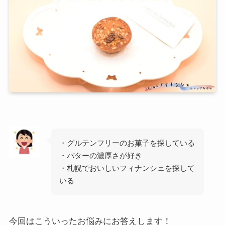
・グルテンフリーのお菓子を探している
・バターの濃厚さが好き
・札幌でおいしいフィナンシェを探して
いる
今回はこういったお悩みにお答えします！