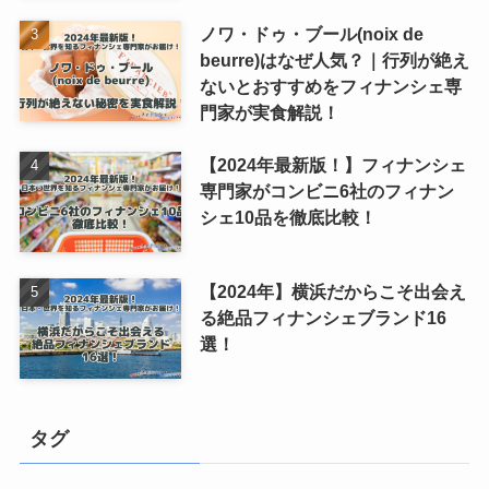
ノワ・ドゥ・ブール(noix de
beurre)はなぜ人気？｜行列が絶え
ないとおすすめをフィナンシェ専
門家が実食解説！
【2024年最新版！】フィナンシェ
専門家がコンビニ6社のフィナン
シェ10品を徹底比較！
【2024年】横浜だからこそ出会え
る絶品フィナンシェブランド16
選！
タグ