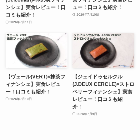
ンシェ】実食レビュー！口
ュー！口コミも紹介！
コミも紹介！
2026年7月10日
2026年7月11日
【ヴェール(VERT)×抹茶フ
【ジェイドゥセルクル
ィナンシェ】実食レビュ
(J.DEUX CERCLE)×ストロ
ー！口コミも紹介！
ベリーフィナンシェ】実食
レビュー！口コミも紹
2026年7月10日
介！
2026年7月9日