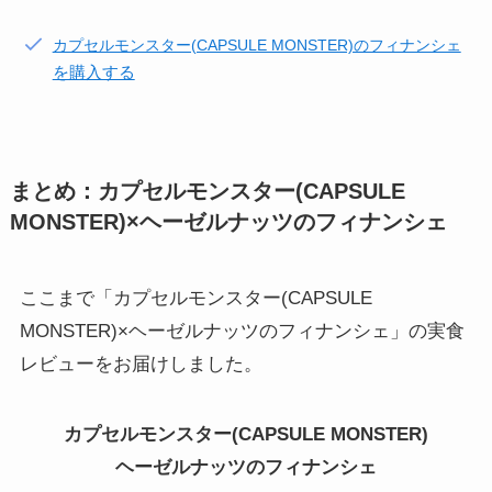
カプセルモンスター(CAPSULE MONSTER)のフィナンシェ
を購入する
まとめ：カプセルモンスター(CAPSULE
MONSTER)×ヘーゼルナッツのフィナンシェ
ここまで「カプセルモンスター(CAPSULE
MONSTER)×ヘーゼルナッツのフィナンシェ」の実食
レビューをお届けしました。
カプセルモンスター(CAPSULE MONSTER)
ヘーゼルナッツのフィナンシェ