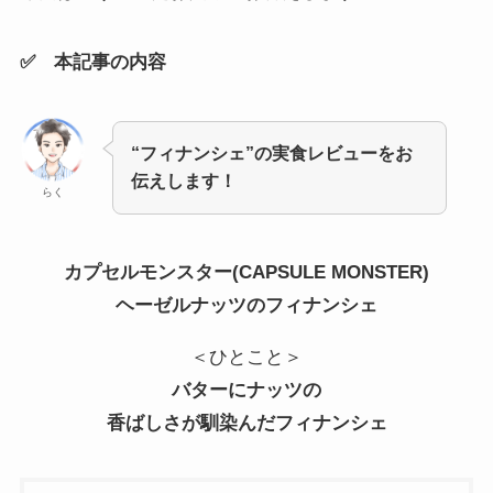
✅ 本記事の内容
“フィナンシェ”の実食レビューをお
伝えします！
らく
カプセルモンスター(CAPSULE MONSTER)
ヘーゼルナッツのフィナンシェ
＜ひとこと＞
バターにナッツの
香ばしさが
馴染んだフィナンシェ