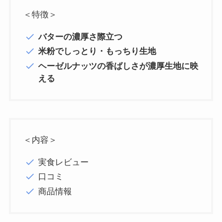
＜特徴＞
バターの濃厚さ際立つ
米粉でしっとり・もっちり生地
ヘーゼルナッツの香ばしさが濃厚生地に映
える
＜内容＞
実食レビュー
口コミ
商品情報