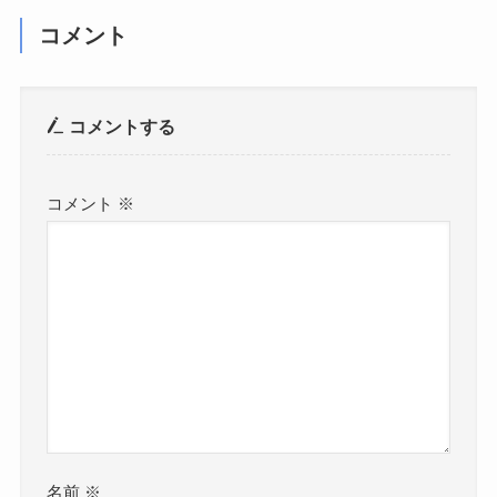
コメント
コメントする
コメント
※
名前
※