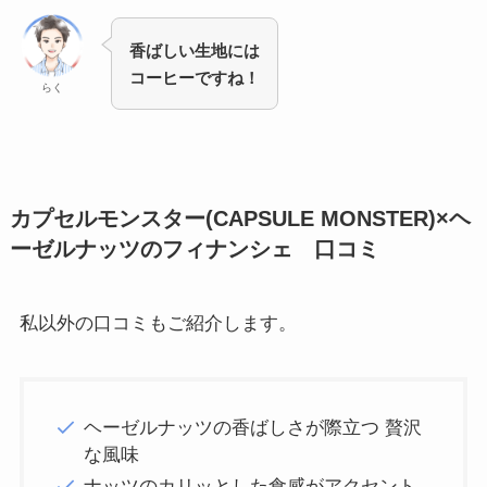
香ばしい生地には
コーヒーですね！
らく
カプセルモンスター(CAPSULE MONSTER)×ヘ
ーゼルナッツのフィナンシェ 口コミ
私以外の口コミもご紹介します。
ヘーゼルナッツの香ばしさが際立つ 贅沢
な風味
ナッツのカリッとした食感がアクセント