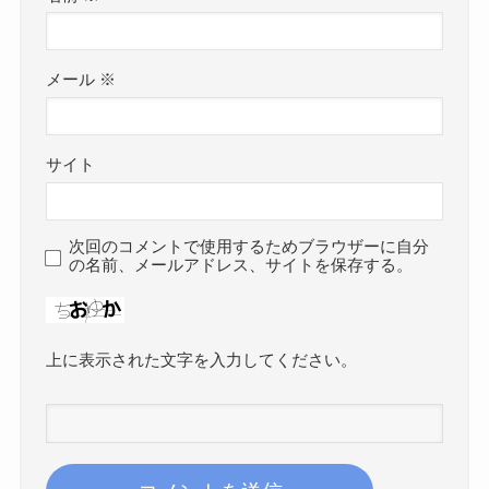
メール
※
サイト
次回のコメントで使用するためブラウザーに自分
の名前、メールアドレス、サイトを保存する。
上に表示された文字を入力してください。