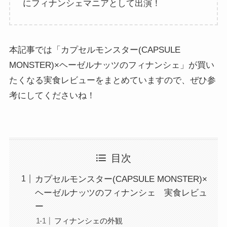
にフィナンシェマニアとして出演！
本記事では「カプセルモンスター(CAPSULE
MONSTER)×ヘーゼルナッツのフィナンシェ」が買い
たくなる実食レビューをまとめていますので、ぜひ参
考にしてくださいね！
目次
カプセルモンスター(CAPSULE MONSTER)×
ヘーゼルナッツのフィナンシェ 実食レビュ
ー
フィナンシェの外観