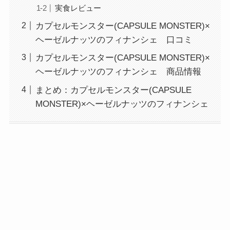
実食レビュー
カプセルモンスター(CAPSULE MONSTER)×
ヘーゼルナッツのフィナンシェ 口コミ
カプセルモンスター(CAPSULE MONSTER)×
ヘーゼルナッツのフィナンシェ 商品情報
まとめ：カプセルモンスター(CAPSULE
MONSTER)×ヘーゼルナッツのフィナンシェ