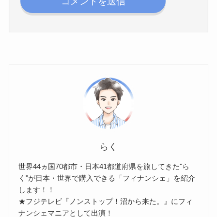
らく
世界44ヵ国70都市・日本41都道府県を旅してきた"ら
く"が日本・世界で購入できる「フィナンシェ」を紹介
します！！
★フジテレビ『ノンストップ！沼から来た。』にフィ
ナンシェマニアとして出演！