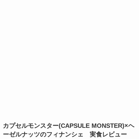
カプセルモンスター(CAPSULE MONSTER)×ヘ
ーゼルナッツのフィナンシェ 実食レビュー