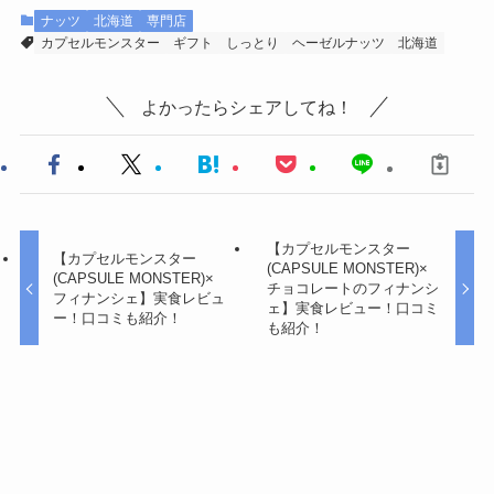
ナッツ
北海道
専門店
カプセルモンスター
ギフト
しっとり
ヘーゼルナッツ
北海道
よかったらシェアしてね！
【カプセルモンスター
【カプセルモンスター
(CAPSULE MONSTER)×
(CAPSULE MONSTER)×
チョコレートのフィナンシ
フィナンシェ】実食レビュ
ェ】実食レビュー！口コミ
ー！口コミも紹介！
も紹介！