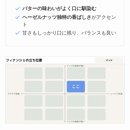
バターの味わいがよく口に馴染む
ヘーゼルナッツ独特の香ばしさ
がアクセン
ト
甘さもしっかり口に残り、バランスも良い