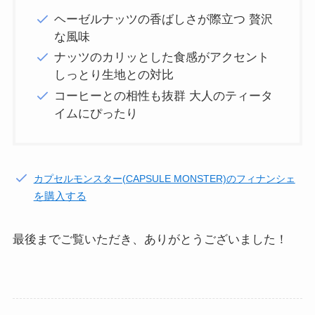
ヘーゼルナッツの香ばしさが際立つ 贅沢
な風味
ナッツのカリッとした食感がアクセント
しっとり生地との対比
コーヒーとの相性も抜群 大人のティータ
イムにぴったり
カプセルモンスター(CAPSULE MONSTER)のフィナンシェ
を購入する
最後までご覧いただき、ありがとうございました！