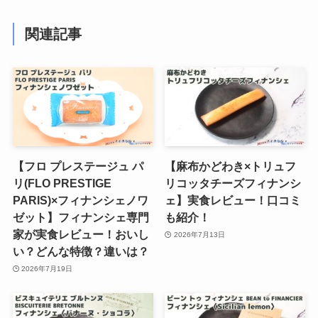
関連記事
【フロ プレステージュ パ
【麻布かどわき×トリュフ
リ(FLO PRESTIGE
リコッタチーズフィナンシ
PARIS)×フィナンシェノワ
ェ】実食レビュー！口コミ
ゼット】フィナンシェ専門
も紹介！
家が実食レビュー！おいし
2026年7月13日
い？どんな特徴？違いは？
2026年7月19日