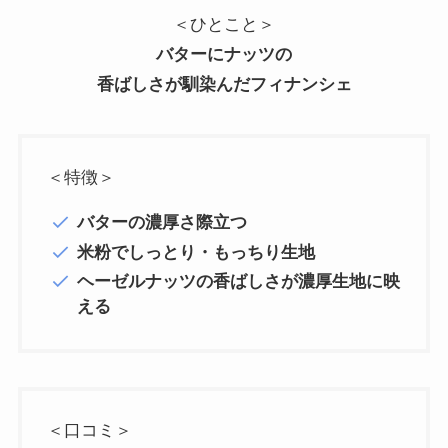
＜ひとこと＞
バターにナッツの
香ばしさが
馴染んだフィナンシェ
＜特徴＞
バターの濃厚さ際立つ
米粉でしっとり・もっちり生地
ヘーゼルナッツの香ばしさが濃厚生地に映
える
＜口コミ＞