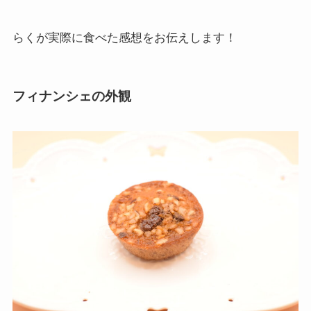
らくが実際に食べた感想をお伝えします！
フィナンシェの外観