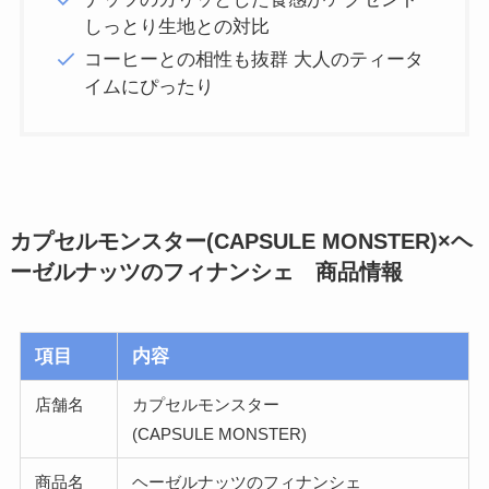
しっとり生地との対比
コーヒーとの相性も抜群 大人のティータ
イムにぴったり
カプセルモンスター(CAPSULE MONSTER)×ヘ
ーゼルナッツのフィナンシェ 商品情報
項目
内容
店舗名
カプセルモンスター
(CAPSULE MONSTER)
商品名
ヘーゼルナッツのフィナンシェ