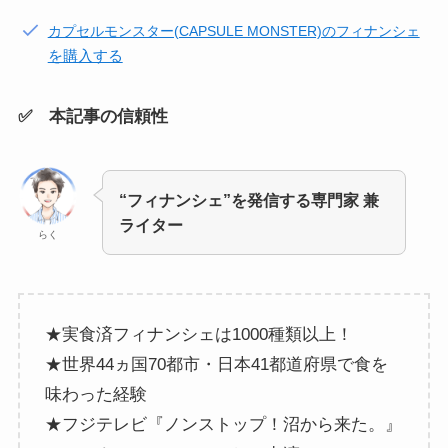
カプセルモンスター(CAPSULE MONSTER)のフィナンシェ
を購入する
✅ 本記事の信頼性
“フィナンシェ”を発信する専門家 兼
ライター
らく
★実食済フィナンシェは1000種類以上！
★世界44ヵ国70都市・日本41都道府県で食を
味わった経験
★フジテレビ『ノンストップ！沼から来た。』