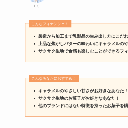
らく
こんなフィナンシェ！
製造から加工まで乳製品の生み出し方にこだ
上品な焦がしバターの味わいにキャラメルの
サクサク生地で食感も楽しむことができるフ
こんなあなたにおすすめ！
キャラメルのやさしい甘さがお好きなあなた
サクサク生地のお菓子がお好きなあなた！
他のブランドにはない特徴を持ったお菓子を