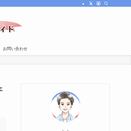
お問い合わせ
ェ