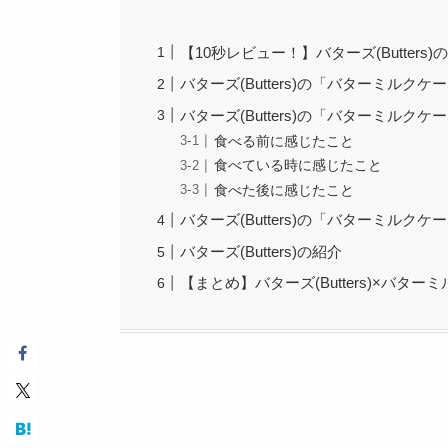
【10秒レビュー！】バターズ(Butter
バターズ(Butters)の「バターミルク
バターズ(Butters)の「バターミルク
食べる前に感じたこと
食べている時に感じたこと
食べた後に感じたこと
バターズ(Butters)の「バターミルク
バターズ(Butters)の紹介
【まとめ】バターズ(Butters)×バタ