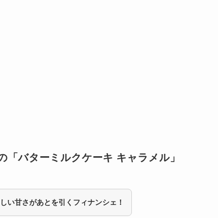
rs)の「バターミルクケーキ キャラメル」
しい甘さがあとを引くフィナンシェ！