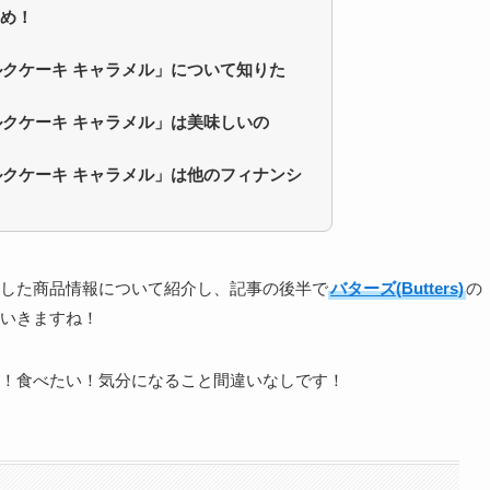
め！
ーミルクケーキ キャラメル」について知りた
ミルクケーキ キャラメル」
は美味しいの
ミルクケーキ キャラメル」
は他のフィナンシ
した商品情報について紹介し、記事の後半で
バターズ(Butters)
の
いきますね！
！食べたい！気分になること間違いなしです！