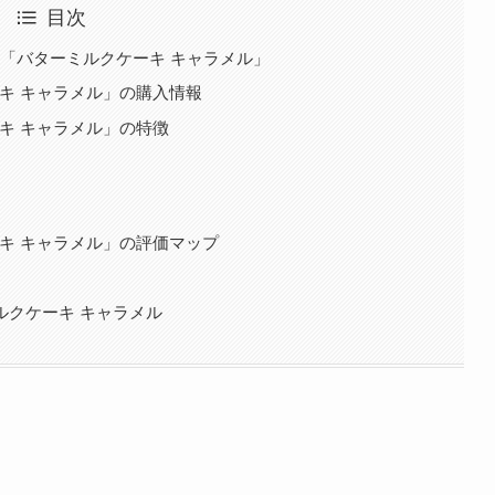
目次
s)の「バターミルクケーキ キャラメル」
ケーキ キャラメル」の購入情報
ケーキ キャラメル」の特徴
ケーキ キャラメル」の評価マップ
ーミルクケーキ キャラメル