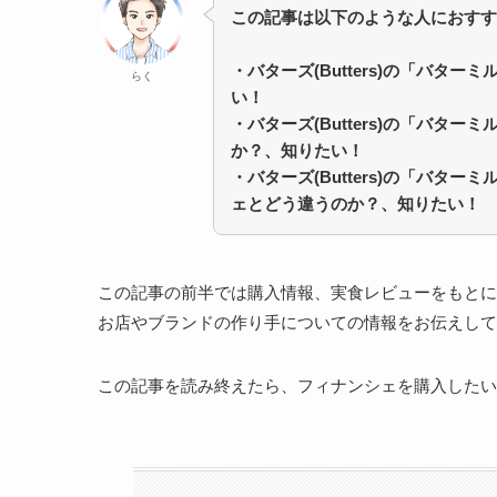
この記事は以下のような人におすす
・バターズ(Butters)の「バタ
らく
い！
・
バターズ(Butters)の「バター
か？、知りたい！
・
バターズ(Butters)の「バター
ェとどう違うのか？、知りたい！
この記事の前半では購入情報、実食レビューをもとに
お店やブランドの作り手についての情報をお伝えして
この記事を読み終えたら、フィナンシェを購入したい