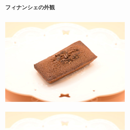
フィナンシェの外観