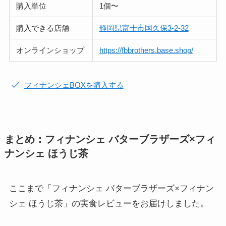
購入単位
1個〜
購入できる店舗
静岡県富士市国久保3-2-32
オンラインショップ
https://fbbrothers.base.shop/
フィナンシェBOXを購入する
まとめ：フィナンシェ バターブラザーズ×フィ
ナンシェ ほうじ茶
ここまで「フィナンシェ バターブラザーズ×フィナン
シェ ほうじ茶」の実食レビューをお届けしました。