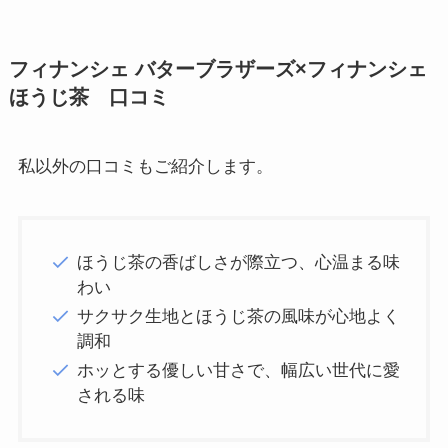
フィナンシェ バターブラザーズ×フィナンシェ
ほうじ茶 口コミ
私以外の口コミもご紹介します。
ほうじ茶の香ばしさが際立つ、心温まる味
わい
サクサク生地とほうじ茶の風味が心地よく
調和
ホッとする優しい甘さで、幅広い世代に愛
される味