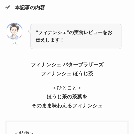
✅ 本記事の内容
“フィナンシェ”の実食レビューをお
伝えします！
らく
フィナンシェ バターブラザーズ
フィナンシェ ほうじ茶
＜ひとこと＞
ほうじ茶の茶葉を
そのまま味わえるフィナンシェ
＜特徴＞