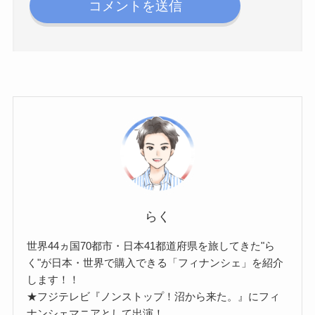
らく
世界44ヵ国70都市・日本41都道府県を旅してきた"ら
く"が日本・世界で購入できる「フィナンシェ」を紹介
します！！
★フジテレビ『ノンストップ！沼から来た。』にフィ
ナンシェマニアとして出演！