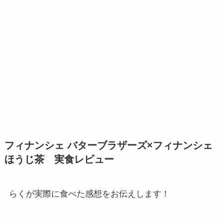
フィナンシェ バターブラザーズ×フィナンシェ
ほうじ茶 実食レビュー
らくが実際に食べた感想をお伝えします！