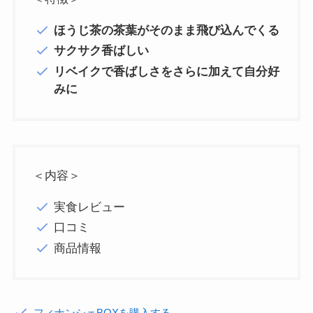
ほうじ茶の茶葉がそのまま飛び込んでくる
サクサク香ばしい
リベイクで香ばしさをさらに加えて自分好
みに
＜内容＞
実食レビュー
口コミ
商品情報
フィナンシェBOXを購入する