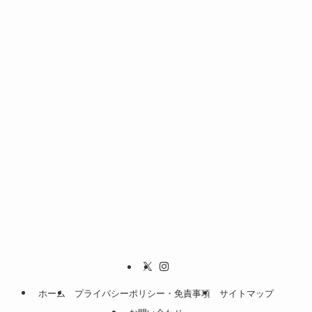
ホーム
プライバシーポリシー・免責事項
サイトマップ