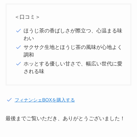
＜口コミ＞
ほうじ茶の香ばしさが際立つ、心温まる味
わい
サクサク生地とほうじ茶の風味が心地よく
調和
ホッとする優しい甘さで、幅広い世代に愛
される味
フィナンシェBOXを購入する
最後までご覧いただき、ありがとうございました！