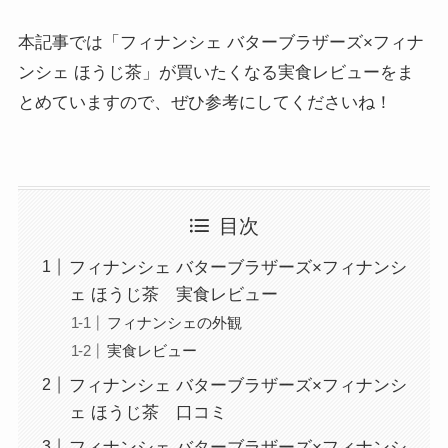
本記事では「フィナンシェ バターブラザーズ×フィナ
ンシェ ほうじ茶」が買いたくなる実食レビューをま
とめていますので、ぜひ参考にしてくださいね！
目次
フィナンシェ バターブラザーズ×フィナンシ
ェ ほうじ茶 実食レビュー
フィナンシェの外観
実食レビュー
フィナンシェ バターブラザーズ×フィナンシ
ェ ほうじ茶 口コミ
フィナンシェ バターブラザーズ×フィナンシ