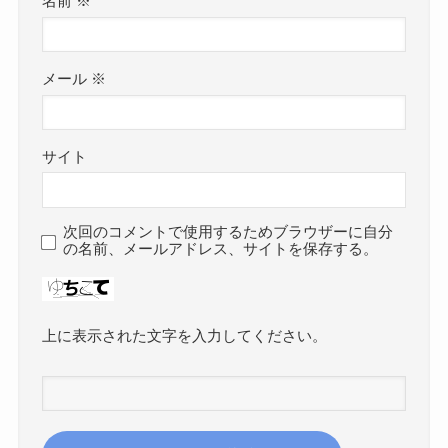
名前
※
メール
※
サイト
次回のコメントで使用するためブラウザーに自分
の名前、メールアドレス、サイトを保存する。
上に表示された文字を入力してください。