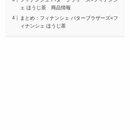
ェ ほうじ茶 商品情報
まとめ：フィナンシェ バターブラザーズ×フ
ィナンシェ ほうじ茶