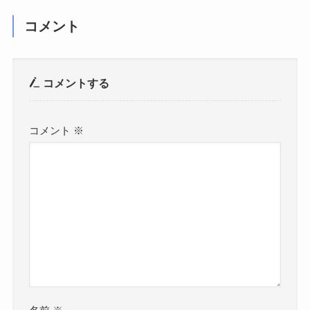
コメント
コメントする
コメント
※