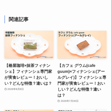
関連記事
【椿屋珈琲×抹茶フィナン
【カフェ グウム(cafe
シェ】フィナンシェ専門家
guum)×フィナンシェ(アー
が実食レビュー！おいし
ルグレイ)】フィナンシェ専
い？どんな特徴？違いは？
門家が実食レビュー！おい
しい？どんな特徴？違い
2026年8月8日
は？
2026年7月30日