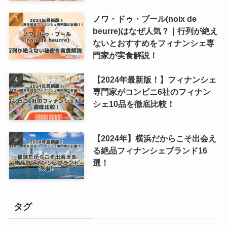
ノワ・ドゥ・ブール(noix de
beurre)はなぜ人気？｜行列が絶え
ないとおすすめをフィナンシェ専
門家が実食解説！
【2024年最新版！】フィナンシェ
専門家がコンビニ6社のフィナン
シェ10品を徹底比較！
【2024年】横浜だからこそ出会え
る絶品フィナンシェブランド16
選！
タグ