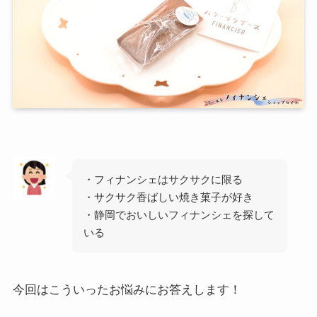
・フィナンシェはサクサクに限る
・サクサク香ばしい焼き菓子が好き
・静岡でおいしいフィナンシェを探して
いる
今回はこういったお悩みにお答えします！