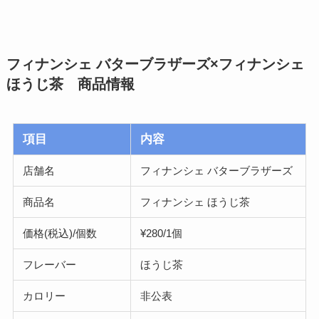
フィナンシェ バターブラザーズ×フィナンシェ
ほうじ茶 商品情報
項目
内容
店舗名
フィナンシェ バターブラザーズ
商品名
フィナンシェ ほうじ茶
価格(税込)/個数
¥280/1個
フレーバー
ほうじ茶
カロリー
非公表