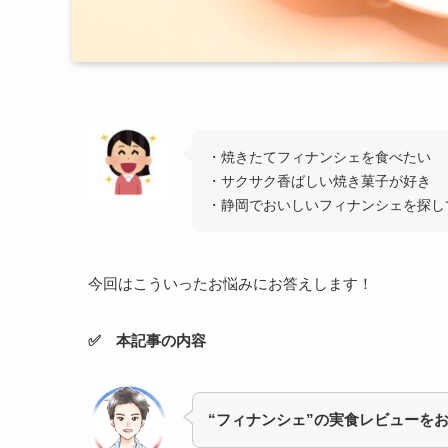
・焼きたてフィナンシェを食べたい
・サクサク香ばしい焼き菓子が好き
・静岡でおいしいフィナンシェを探し
今回はこういったお悩みにお答えします！
✅ 本記事の内容
“フィナンシェ”の実食レビューを