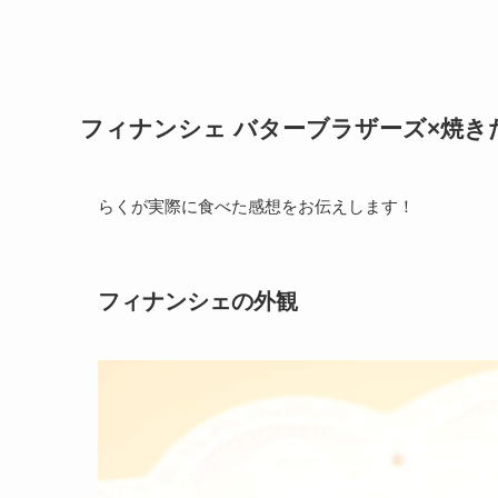
フィナンシェ バターブラザーズ×焼き
らくが実際に食べた感想をお伝えします！
フィナンシェの外観