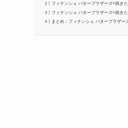
フィナンシェ バターブラザーズ×焼き
フィナンシェ バターブラザーズ×焼き
まとめ：フィナンシェ バターブラザー