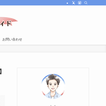
お問い合わせ
】