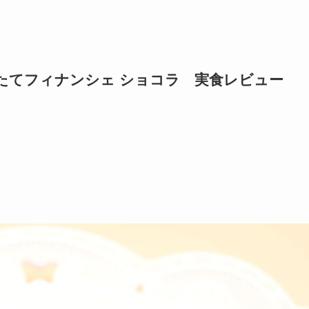
たてフィナンシェ ショコラ 実食レビュー