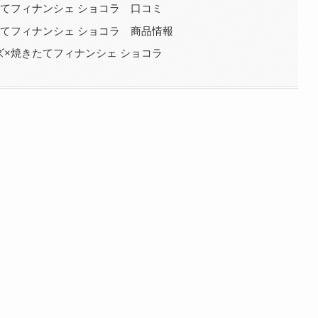
たてフィナンシェ ショコラ 口コミ
たてフィナンシェ ショコラ 商品情報
ズ×焼きたてフィナンシェ ショコラ