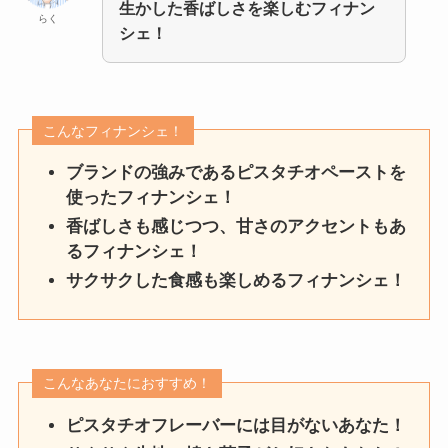
生かした香ばしさを楽しむフィナン
らく
シェ！
こんなフィナンシェ！
ブランドの強みであるピスタチオペーストを
使ったフィナンシェ！
香ばしさも感じつつ、甘さのアクセントもあ
るフィナンシェ！
サクサクした食感も楽しめるフィナンシェ！
こんなあなたにおすすめ！
ピスタチオフレーバーには目がないあなた！