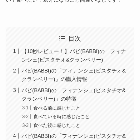
目次
【10秒レビュー！】バビ(BABBI)の「フィナ
ンシェ(ピスタチオ&クランベリー)」
バビ(BABBI)の「フィナンシェ(ピスタチオ&
クランベリー)」の購入情報
バビ(BABBI)の「フィナンシェ(ピスタチオ&
クランベリー)」の特徴
食べる前に感じたこと
食べている時に感じたこと
食べた後に感じたこと
バビ(BABBI)の「フィナンシェ(ピスタチオ&