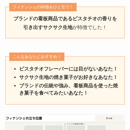
フィナンシェの特徴をひと言で！
ブランドの看板商品であるピスタチオの香りを
引き出すサクサク生地
が特徴でした！
こんなあなたにおすすめ！
ピスタチオフレーバーには目がないあなた！
サクサク生地の焼き菓子がお好きなあなた！
ブランドの伝統や強み、看板商品を使った焼
き菓子を食べてみたいあなた！