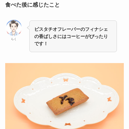
食べた後に感じたこと
ピスタチオフレーバーのフィナシェ
の香ばしさにはコーヒーがぴったり
らく
です！