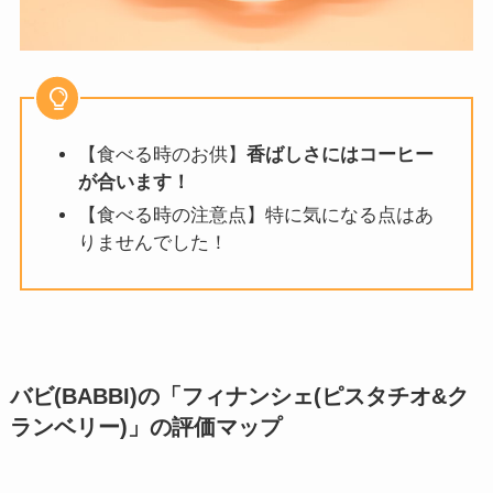
【食べる時のお供】
香ばしさにはコーヒー
が合います！
【食べる時の注意点】特に気になる点はあ
りませんでした！
バビ(BABBI)の「フィナンシェ(ピスタチオ&ク
ランベリー)」
の評価マップ