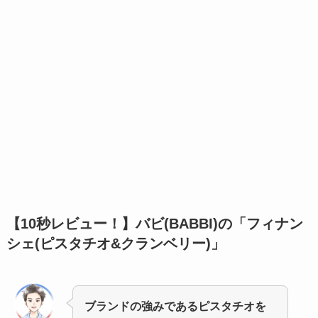
【10秒レビュー！】
バビ(BABBI)の「フィナン
シェ(ピスタチオ&クランベリー)」
ブランドの強みであるピスタチオを