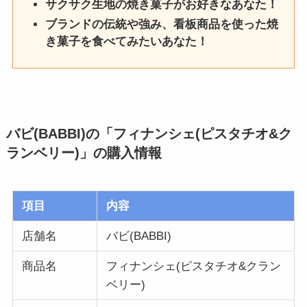
サクサク生地の焼き菓子がお好きなあなた！
ブランドの伝統や強み、看板商品を使った焼
き菓子を食べてみたいあなた！
バビ(BABBI)の「フィナンシェ(ピスタチオ&ク
ランベリー)」
の購入情報
項目
内容
店舗名
バビ(BABBI)
商品名
フィナンシェ(ピスタチオ&クラン
ベリー)