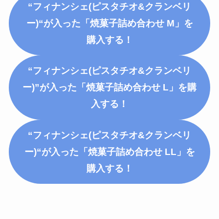
“フィナンシェ
(ピスタチオ&クランベリ
ー)
“が入った「焼菓子詰め合わせ M」を
購入する！
“フィナンシェ(ピスタチオ&クランベリ
ー)”が入った「焼菓子詰め合わせ L」を購
入する！
“フィナンシェ
(ピスタチオ&クランベリ
ー)
“が入った「焼菓子詰め合わせ LL」を
購入する！