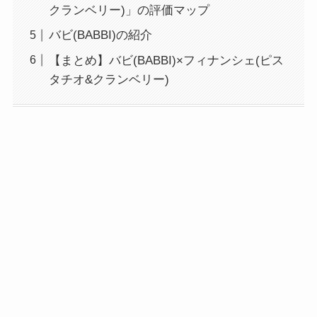
クランベリー)」の評価マップ
バビ(BABBI)の紹介
【まとめ】バビ(BABBI)×フィナンシェ(ピス
タチオ&クランベリー)