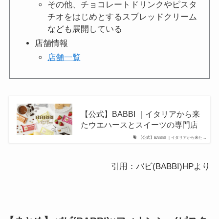
その他、チョコレートドリンクやピスタ
チオをはじめとするスプレッドクリーム
なども展開している
店舗情報
店舗一覧
【公式】BABBI ｜イタリアから来
たウエハースとスイーツの専門店
【公式】BABBI ｜イタリアから来た…
引用：バビ(BABBI)HPより