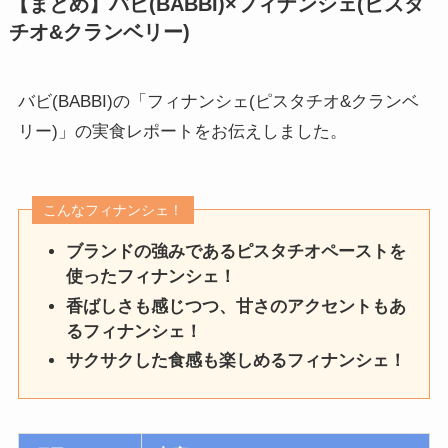
【まとめ】バビ(BABBI)×フィナンシェ
(ピスタ
チオ&クランベリー)
バビ(BABBI)の「フィナンシェ(ピスタチオ&クランベ
リー)」の実食レポートをお伝えしました。
こんなフィナンシェ！
ブランドの強みであるピスタチオペーストを
使ったフィナンシェ！
香ばしさも感じつつ、甘さのアクセントもあ
るフィナンシェ！
サクサクした食感も楽しめるフィナンシェ！