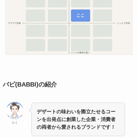
バビ(BABBI)の
紹介
デザートの味わいを際立たせるコー
ンを出発点に創業した企業・消費者
らく
の両者から愛されるブランドです！