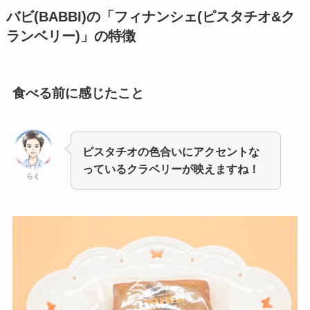
バビ(BABBI)の「フィナンシェ
(ピスタチオ&ク
ランベリー)
」
の特徴
食べる前に感じたこと
ピスタチオの色合いにアクセントな
っているクラベリーが映えますね！
らく