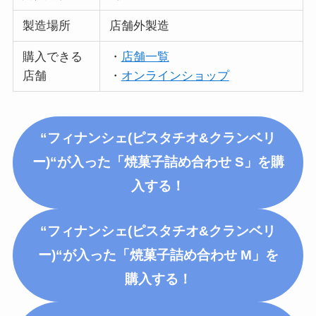
製造場所
店舗外製造
購入できる
・
店舗一覧
店舗
・
オンラインショップ
“フィナンシェ
(ピスタチオ&クランベリ
ー)
“が入った「焼菓子詰め合わせ S」を購
入する！
“フィナンシェ
(ピスタチオ&クランベリ
ー)
“が入った「焼菓子詰め合わせ M」を
購入する！