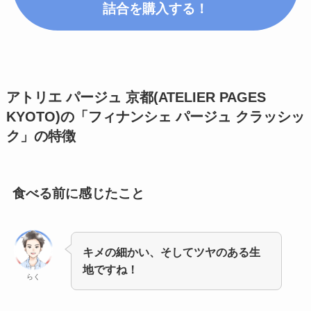
詰合
を購入する！
アトリエ パージュ 京都(ATELIER PAGES
KYOTO)の「フィナンシェ パージュ クラッシッ
ク」
の特徴
食べる前に感じたこと
キメの細かい、そしてツヤのある生
地ですね！
らく