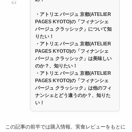
らく
・アトリエ パージュ 京都(ATELIER
PAGES KYOTO)の「フィナンシェ
パージュ クラッシック」について知
りたい！
・
アトリエ パージュ 京都(ATELIER
PAGES KYOTO)の「フィナンシェ
パージュ クラッシック」
は美味しい
のか？、知りたい！
・
アトリエ パージュ 京都(ATELIER
PAGES KYOTO)の「フィナンシェ
パージュ クラッシック」
は他のフィ
ナンシェとどう違うのか？、知りた
い！
この記事の前半では購入情報、実食レビューをもとに