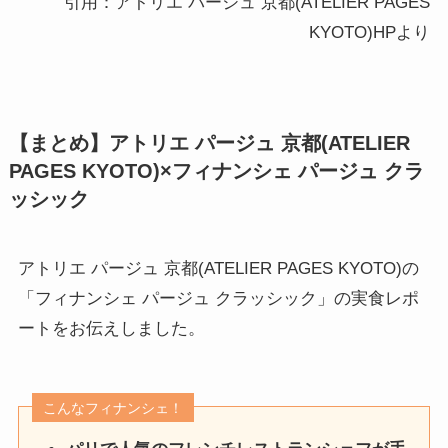
引用：アトリエ パージュ 京都(ATELIER PAGES
KYOTO)HPより
【まとめ】アトリエ パージュ 京都(ATELIER
PAGES KYOTO)×フィナンシェ パージュ クラ
ッシック
アトリエ パージュ 京都(ATELIER PAGES KYOTO)の
「フィナンシェ パージュ クラッシック」の実食レポ
ートをお伝えしました。
こんなフィナンシェ！