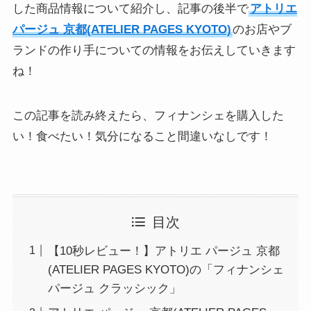
した商品情報について紹介し、記事の後半で
アトリエ
パージュ 京都(ATELIER PAGES KYOTO)
のお店やブ
ランドの作り手についての情報をお伝えしていきます
ね！
この記事を読み終えたら、フィナンシェを購入した
い！食べたい！気分になること間違いなしです！
目次
【10秒レビュー！】アトリエ パージュ 京都
(ATELIER PAGES KYOTO)の「フィナンシェ
パージュ クラッシック」