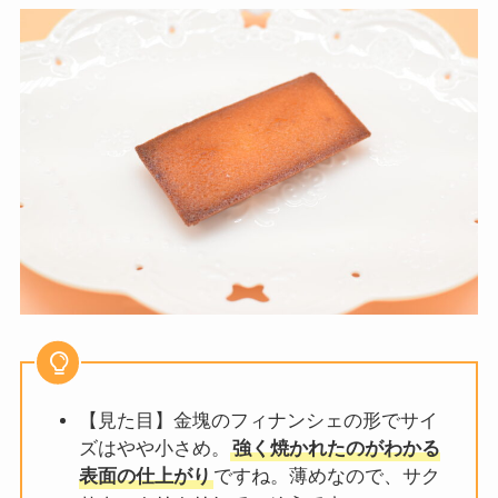
【見た目】金塊のフィナンシェの形でサイ
ズはやや小さめ。
強く焼かれたのがわかる
表面の仕上がり
ですね。薄めなので、サク