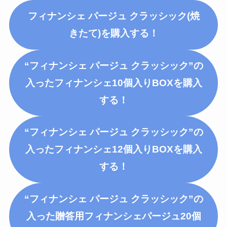
フィナンシェ パージュ クラッシック(焼
きたて)
を購入する！
“フィナンシェ パージュ クラッシック”の
入ったフィナンシェ10個入りBOXを購入
する！
“フィナンシェ パージュ クラッシック”の
入ったフィナンシェ12個入りBOXを購入
する！
“フィナンシェ パージュ クラッシック”の
入った
贈答用フィナンシェパージュ20個