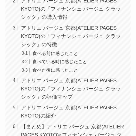
アトリエ パージュ 京都(ATELIER PAGES
KYOTO)の「フィナンシェ パージュ クラッ
シック」の購入情報
アトリエ パージュ 京都(ATELIER PAGES
KYOTO)の「フィナンシェ パージュ クラッ
シック」の特徴
食べる前に感じたこと
食べている時に感じたこと
食べた後に感じたこと
アトリエ パージュ 京都(ATELIER PAGES
KYOTO)の「フィナンシェ パージュ クラッ
シック」の評価マップ
アトリエ パージュ 京都(ATELIER PAGES
KYOTO)の紹介
【まとめ】アトリエ パージュ 京都(ATELIER
PAGES KYOTO)×フィナンシェ パージュ ク