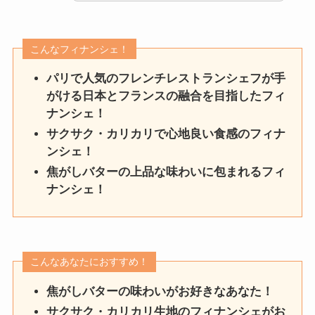
こんなフィナンシェ！
パリで人気のフレンチレストランシェフが手
がける日本とフランスの融合を目指したフィ
ナンシェ！
サクサク・カリカリで心地良い食感のフィナ
ンシェ！
焦がしバターの上品な味わいに包まれるフィ
ナンシェ！
こんなあなたにおすすめ！
焦がしバターの味わいがお好きなあなた！
サクサク・カリカリ生地のフィナンシェがお