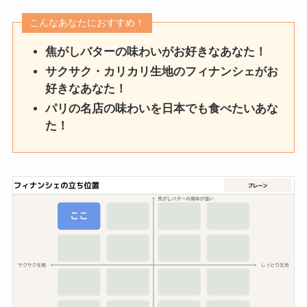
こんなあなたにおすすめ！
焦がしバターの味わいがお好きなあなた！
サクサク・カリカリ生地のフィナンシェがお
好きなあなた！
パリの名店の味わいを日本でも食べたいあな
た！