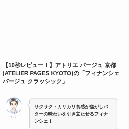
【10秒レビュー！】
アトリエ パージュ 京都
(ATELIER PAGES KYOTO)の「フィナンシェ
パージュ クラッシック」
サクサク・カリカリ食感が焦がしバ
ターの味わいを引き立たせるフィナ
らく
ンシェ！