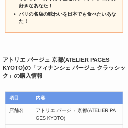
好きなあなた！
パリの名店の味わいを日本でも食べたいあな
た！
アトリエ パージュ 京都(ATELIER PAGES
KYOTO)の「フィナンシェ パージュ クラッシッ
ク」の購入情報
項目
内容
店舗名
アトリエ パージュ 京都(ATELIER PA
GES KYOTO)