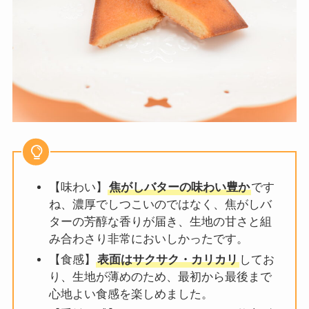
【味わい】
焦がしバターの味わい豊か
です
ね、濃厚でしつこいのではなく、焦がしバ
ターの芳醇な香りが届き、生地の甘さと組
み合わさり非常においしかったです。
【食感】
表面はサクサク・カリカリ
してお
り、生地が薄めのため、最初から最後まで
心地よい食感を楽しめました。