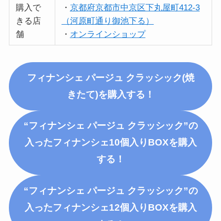
購入で
・
京都府京都市中京区下丸屋町412-3
きる店
（河原町通り御池下る）
舗
・
オンラインショップ
フィナンシェ パージュ クラッシック(焼
きたて)
を購入する！
“フィナンシェ パージュ クラッシック”の
入ったフィナンシェ10個入りBOXを購入
する！
“フィナンシェ パージュ クラッシック”の
入ったフィナンシェ12個入りBOXを購入