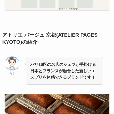
アトリエ パージュ 京都(ATELIER PAGES
KYOTO)
の紹介
パリ16区の名店のシェフが手掛ける
日本とフランスが融合した新しいエ
らく
スプリを体感できるブランドです！