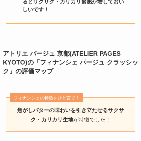
るとサクサク・カリカリ食感が増しておい
しいです！
アトリエ パージュ 京都(ATELIER PAGES
KYOTO)の「フィナンシェ パージュ クラッシッ
ク」
の評価マップ
フィナンシェの特徴をひと言で！
焦がしバターの味わいを引き立たせるサクサ
ク・カリカリ生地
が特徴でした！