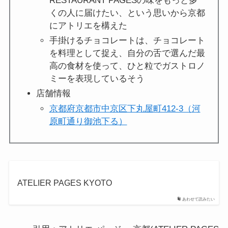
RESTAURANT PAGESの味をもっと多
くの人に届けたい、という思いから京都
にアトリエを構えた
手掛けるチョコレートは、チョコレート
を料理として捉え、自分の舌で選んだ最
高の食材を使って、ひと粒でガストロノ
ミーを表現しているそう
店舗情報
京都府京都市中京区下丸屋町412-3（河
原町通り御池下る）
ATELIER PAGES KYOTO
あわせて読みたい