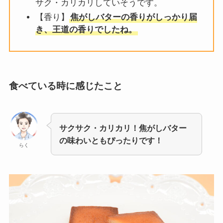
サク・カリカリしていそうです。
【香り】
焦がしバターの香りがしっかり届
き、王道の香りでしたね。
食べている時に感じたこと
サクサク・カリカリ！焦がしバター
の味わいともぴったりです！
らく