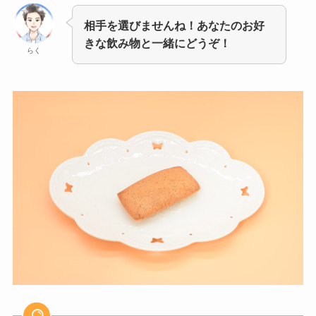
相手を選びませんね！あなたのお好
きな飲み物と一緒にどうぞ！
らく