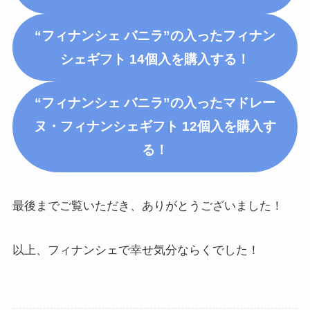
“フィナンシェ バニラ”の入った
フィナン
シェギフト 14個入
を購入する！
“フィナンシェ バニラ”の入った
マドレー
ヌ・フィナンシェギフト 12個入
を購入す
る！
最後までご覧いただき、ありがとうございました！
以上、フィナンシェで幸せ気分ならくでした！