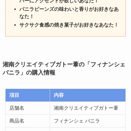
バーにアクセントが欲しいあなた！
バニラビーンズの味わいと香りがお好きなあ
なた！
サクサク食感の焼き菓子がお好きなあなた！
湘南クリエイティブガトー葦の「フィナンシェ
バニラ」
の購入情報
項目
内容
店舗名
湘南クリエイティブガトー葦
商品名
フィナンシェ バニラ