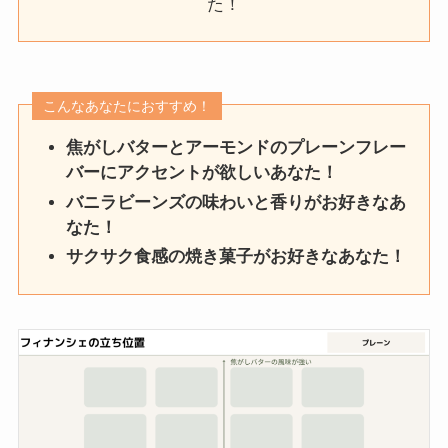
た！
こんなあなたにおすすめ！
焦がしバターとアーモンドのプレーンフレー
バーにアクセントが欲しいあなた！
バニラビーンズの味わいと香りがお好きなあ
なた！
サクサク食感の焼き菓子がお好きなあなた！