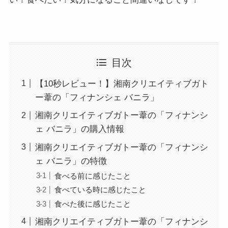
目次
【10秒レビュー！】湘南クリエイティブガト
ー葦の「フィナンシェ バニラ」
湘南クリエイティブガトー葦の「フィナンシ
ェ バニラ」の購入情報
湘南クリエイティブガトー葦の「フィナンシ
ェ バニラ」の特徴
食べる前に感じたこと
食べている時に感じたこと
食べた後に感じたこと
湘南クリエイティブガトー葦の「フィナンシ