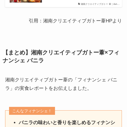
湘南クリエイティブガトー 葦｜Ash…
引用：湘南クリエイティブガトー葦HPより
【まとめ】湘南クリエイティブガトー葦×フィ
ナンシェ バニラ
湘南クリエイティブガトー葦の「フィナンシェ バニ
ラ」の実食レポートをお伝えしました。
こんなフィナンシェ！
バニラの味わいと香りを楽しめるフィナンシ