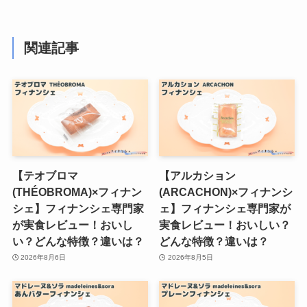
関連記事
【テオブロマ
【アルカション
(THÉOBROMA)×フィナン
(ARCACHON)×フィナンシ
シェ】フィナンシェ専門家
ェ】フィナンシェ専門家が
が実食レビュー！おいし
実食レビュー！おいしい？
い？どんな特徴？違いは？
どんな特徴？違いは？
2026年8月6日
2026年8月5日