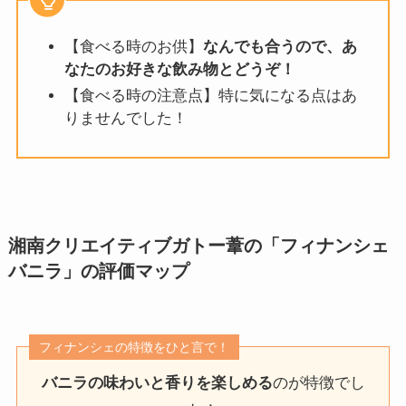
【食べる時のお供】
なんでも合うので、あ
なたのお好きな飲み物とどうぞ！
【食べる時の注意点】特に気になる点はあ
りませんでした！
湘南クリエイティブガトー葦の「フィナンシェ
バニラ」
の評価マップ
フィナンシェの特徴をひと言で！
バニラの味わいと香りを楽しめる
のが特徴でし