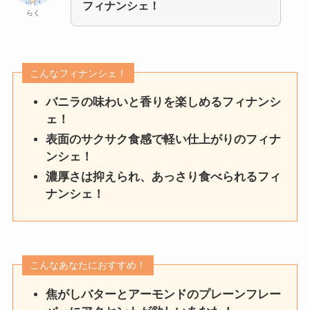
フィナンシェ！
らく
こんなフィナンシェ！
バニラの味わいと香りを楽しめるフィナンシ
ェ！
表面のサクサク食感で軽い仕上がりのフィナ
ンシェ！
濃厚さは抑えられ、あっさり食べられるフィ
ナンシェ！
こんなあなたにおすすめ！
焦がしバターとアーモンドのプレーンフレー