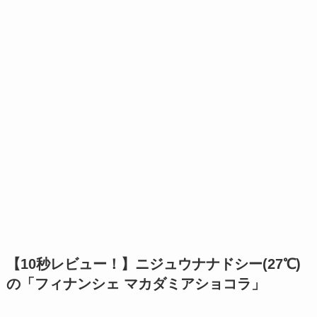
【10秒レビュー！】ニジュウナナドシー(27℃)
の「フィナンシェ マカダミアショコラ」