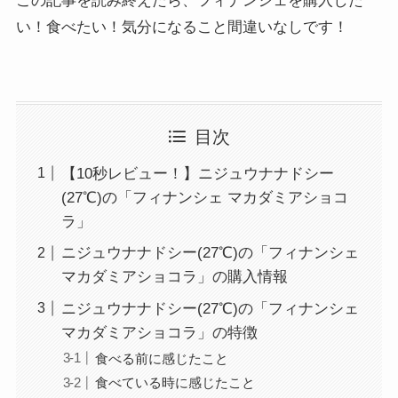
この記事を読み終えたら、フィナンシェを購入した
い！食べたい！気分になること間違いなしです！
目次
【10秒レビュー！】ニジュウナナドシー
(27℃)の「フィナンシェ マカダミアショコ
ラ」
ニジュウナナドシー(27℃)の「フィナンシェ
マカダミアショコラ」の購入情報
ニジュウナナドシー(27℃)の「フィナンシェ
マカダミアショコラ」の特徴
食べる前に感じたこと
食べている時に感じたこと