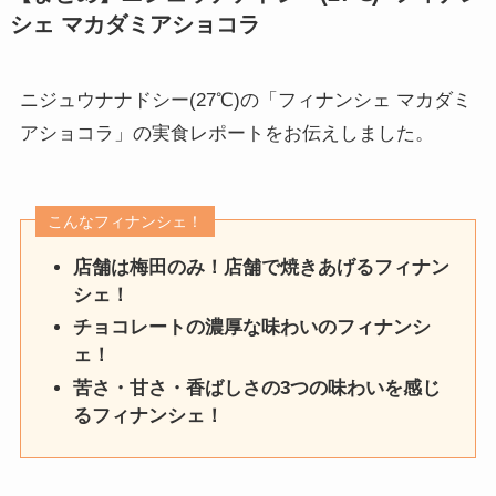
シェ マカダミアショコラ
ニジュウナナドシー(27℃)の「フィナンシェ マカダミ
アショコラ」の実食レポートをお伝えしました。
こんなフィナンシェ！
店舗は梅田のみ！店舗で焼きあげるフィナン
シェ！
チョコレートの濃厚な味わいのフィナンシ
ェ！
苦さ・甘さ・香ばしさの3つの味わいを感じ
るフィナンシェ！