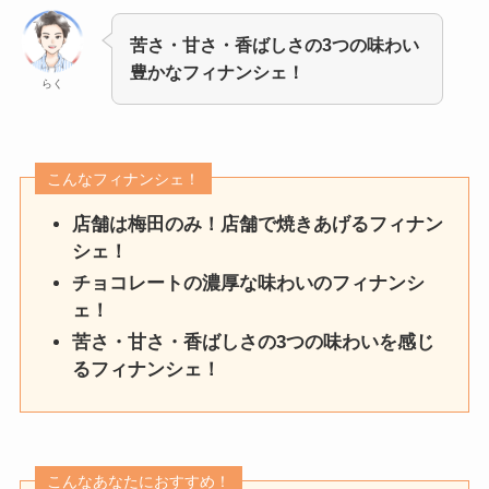
苦さ・甘さ・香ばしさの3つの味わい
豊かなフィナンシェ！
らく
こんなフィナンシェ！
店舗は梅田のみ！店舗で焼きあげるフィナン
シェ！
チョコレートの濃厚な味わいのフィナンシ
ェ！
苦さ・甘さ・香ばしさの3つの味わいを感じ
るフィナンシェ！
こんなあなたにおすすめ！