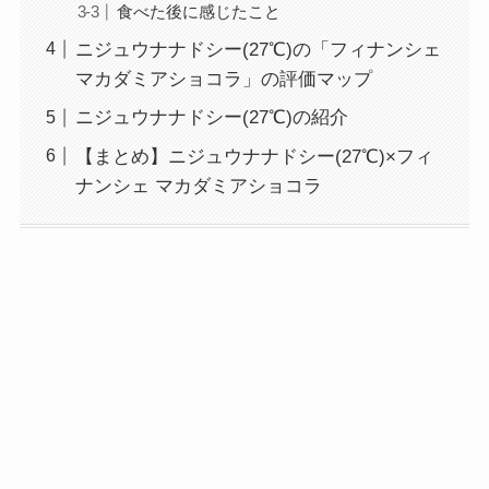
食べた後に感じたこと
ニジュウナナドシー(27℃)の「フィナンシェ
マカダミアショコラ」の評価マップ
ニジュウナナドシー(27℃)の紹介
【まとめ】ニジュウナナドシー(27℃)×フィ
ナンシェ マカダミアショコラ