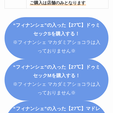
ご購入は店舗のみとなります
“フィナンシェ”の入った【27℃】ドゥミ
セックS
を購入する！
※フィナンシェ マカダミアショコラは入
っておりません※
“フィナンシェ”の入った【27℃】ドゥミ
セックM
を購入する！
※フィナンシェ マカダミアショコラは入
っておりません※
“フィナンシェ”の入った【27℃】マドレ