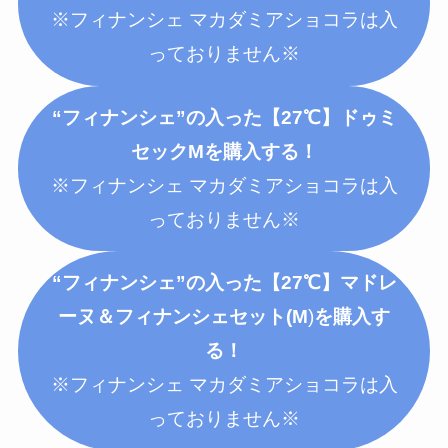
※フィナンシェ マカダミアショコラは入
っておりません※
“フィナンシェ”の入った【27℃】ドゥミ
セックM
を購入する！
※フィナンシェ マカダミアショコラは入
っておりません※
“フィナンシェ”の入った【27℃】マドレ
ーヌ＆フィナンシェセット(M
)
を購入す
る！
※フィナンシェ マカダミアショコラは入
っておりません※