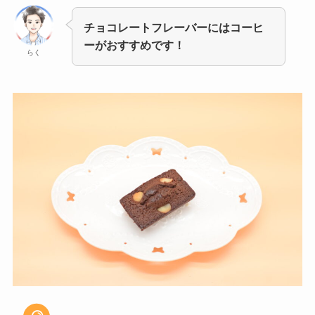
チョコレートフレーバーにはコーヒ
ーがおすすめです！
らく