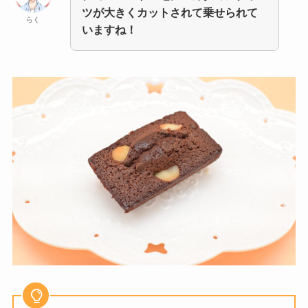
ツが大きくカットされて乗せられて
らく
いますね！