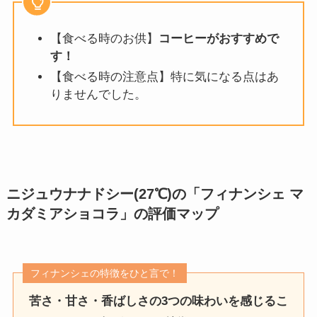
【食べる時のお供】
コーヒーがおすすめで
す！
【食べる時の注意点】特に気になる点はあ
りませんでした。
ニジュウナナドシー(27℃)の「フィナンシェ マ
カダミアショコラ」
の評価マップ
フィナンシェの特徴をひと言で！
苦さ・甘さ・香ばしさの3つの味わいを感じるこ