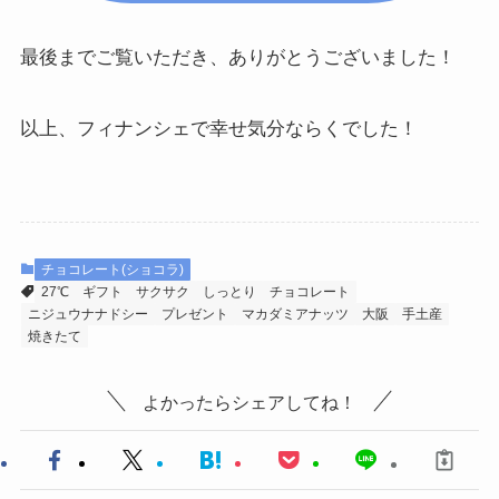
最後までご覧いただき、ありがとうございました！
以上、フィナンシェで幸せ気分ならくでした！
チョコレート(ショコラ)
27℃
ギフト
サクサク
しっとり
チョコレート
ニジュウナナドシー
プレゼント
マカダミアナッツ
大阪
手土産
焼きたて
よかったらシェアしてね！