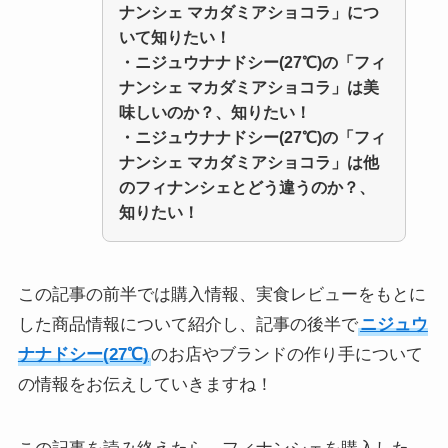
ナンシェ マカダミアショコラ」につ
いて知りたい！
・
ニジュウナナドシー(27℃)の「フィ
ナンシェ マカダミアショコラ」
は美
味しいのか？、知りたい！
・
ニジュウナナドシー(27℃)の「フィ
ナンシェ マカダミアショコラ」
は他
のフィナンシェとどう違うのか？、
知りたい！
この記事の前半では購入情報、実食レビューをもとに
した商品情報について紹介し、記事の後半で
ニジュウ
ナナドシー(27℃)
のお店やブランドの作り手について
の情報をお伝えしていきますね！