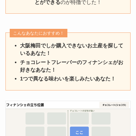
とができる
のが特徴でした！
こんなあなたにおすすめ！
大阪梅田でしか購入できないお土産を探して
いるあなた！
チョコレートフレーバーのフィナンシェがお
好きなあなた！
1つで異なる味わいを楽しみたいあなた！