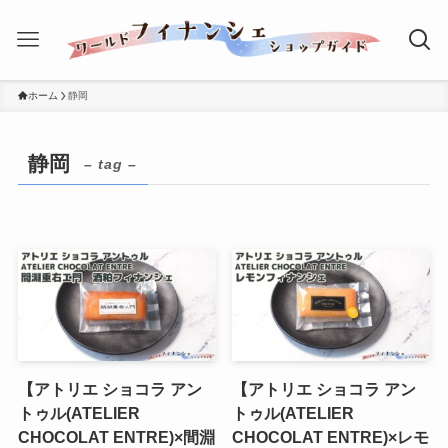
ホーム
静岡
静岡
– tag –
【アトリエ ショコラ アン
【アトリエ ショコラ アン
トゥル(ATELIER
トゥル(ATELIER
CHOCOLAT ENTRE)×間淵
CHOCOLAT ENTRE)×レモ