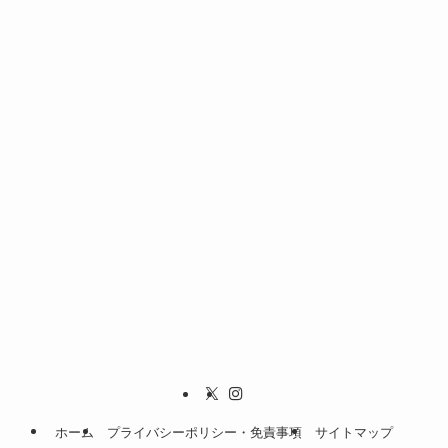
ホーム
プライバシーポリシー・免責事項
サイトマップ