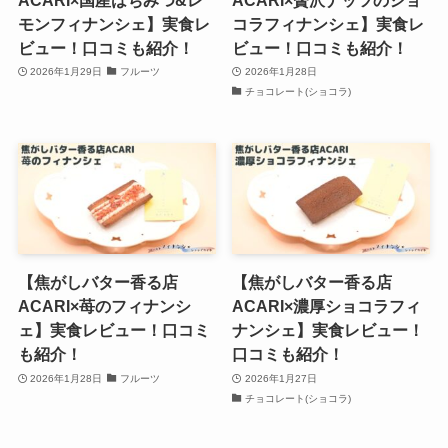
モンフィナンシェ】実食レ
コラフィナンシェ】実食レ
ビュー！口コミも紹介！
ビュー！口コミも紹介！
2026年1月29日
フルーツ
2026年1月28日
チョコレート(ショコラ)
【焦がしバター香る店
【焦がしバター香る店
ACARI×苺のフィナンシ
ACARI×濃厚ショコラフィ
ェ】実食レビュー！口コミ
ナンシェ】実食レビュー！
も紹介！
口コミも紹介！
2026年1月28日
フルーツ
2026年1月27日
チョコレート(ショコラ)