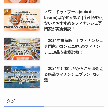
ノワ・ドゥ・ブール(noix de
beurre)はなぜ人気？｜行列が絶え
ないとおすすめをフィナンシェ専
門家が実食解説！
【2024年最新版！】フィナンシェ
専門家がコンビニ6社のフィナン
シェ10品を徹底比較！
【2024年】横浜だからこそ出会え
る絶品フィナンシェブランド16
選！
タグ