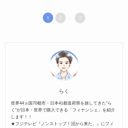
1
2
...
4
らく
世界44ヵ国70都市・日本41都道府県を旅してきた"ら
く"が日本・世界で購入できる「フィナンシェ」を紹介
します！！
★フジテレビ『ノンストップ！沼から来た。』にフィ