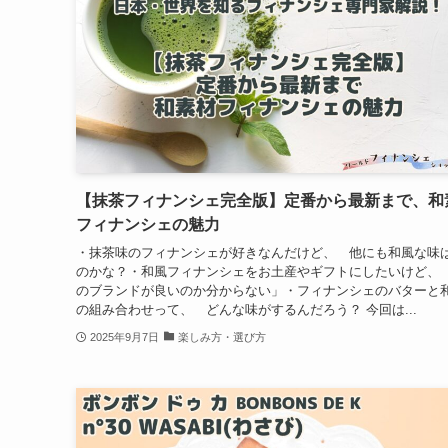
【抹茶フィナンシェ完全版】定番から最新まで、和
フィナンシェの魅力
・抹茶味のフィナンシェが好きなんだけど、 他にも和風な味
のかな？・和風フィナンシェをお土産やギフトにしたいけど、
のブランドが良いのか分からない」・フィナンシェのバターと
の組み合わせって、 どんな味がするんだろう？ 今回は...
2025年9月7日
楽しみ方・選び方