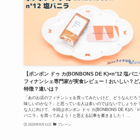
【ボンボン ドゥ カ(BONBONS DE K)×n°12 塩バ
フィナンシェ専門家が実食レビュー！おいしい？ど
特徴？違いは？
「あのお店のフィナンシェを買ってみたいけど、どうなんだろ
味しいのかな？」と思っている人は多いのではないでしょうか
な人に向けて、今回はボンボン ドゥ カ(BONBONS DE K)の「n°
バニラ」を買ってみよう！と思える記事を書きました！ ...
2025年8月11日
プレーン