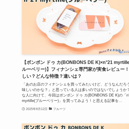
【ボンボン ドゥ カ(BONBONS DE K)×n°21 myrtill
ルーベリー)】フィナンシェ専門家が実食レビュー
しい？どんな特徴？違いは？
「あのお店のフィナンシェを買ってみたいけど、どうなんだろ
味しいのかな？」と思っている人は多いのではないでしょうか
な人に向けて、今回はボンボン ドゥ カ(BONBONS DE K)の「n°
myrtille(ブルーベリー)」を買ってみよう！と思える記事を...
2025年8月12日
フルーツ