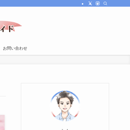
お問い合わせ