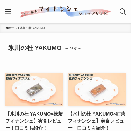
ホーム
氷川の杜 YAKUMO
氷川の杜 YAKUMO
– tag –
【氷川の杜 YAKUMO×抹茶
【氷川の杜 YAKUMO×紅茶
フィナンシェ】実食レビュ
フィナンシェ】実食レビュ
ー！口コミも紹介！
ー！口コミも紹介！