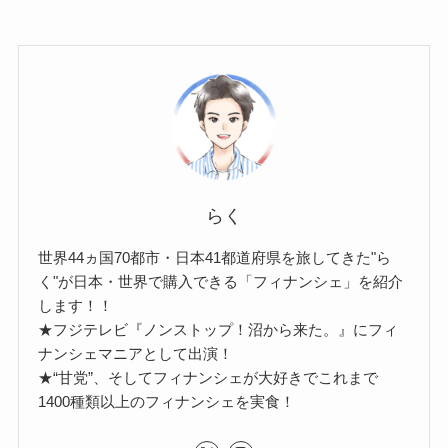
らく
世界44ヵ国70都市・日本41都道府県を旅してきた"ら
く"が日本・世界で購入できる「フィナンシェ」を紹介
します！！
★フジテレビ『ノンストップ！沼から来た。』にフィ
ナンシェマニアとして出演！
★“甘党”、そしてフィナンシェが大好きでこれまで
1400種類以上のフィナンシェを実食！