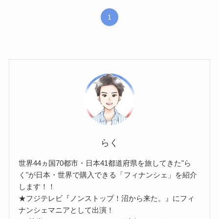
1
らく
世界44ヵ国70都市・日本41都道府県を旅してきた"ら
く"が日本・世界で購入できる「フィナンシェ」を紹介
します！！
★フジテレビ『ノンストップ！沼から来た。』にフィ
ナンシェマニアとして出演！