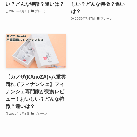
い？どんな特徴？違いは？
しい？どんな特徴？違い
は？
2025年7月7日
プレーン
2025年7月7日
プレーン
【カノザ(KAnoZA)×八重雲
晴れてフィナンシェ】フィ
ナンシェ専門家が実食レビ
ュー！おいしい？どんな特
徴？違いは？
2025年6月8日
プレーン