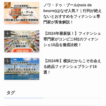
ノワ・ドゥ・ブール(noix de
beurre)はなぜ人気？｜行列が絶え
ないとおすすめをフィナンシェ専
門家が実食解説！
【2024年最新版！】フィナンシェ
専門家がコンビニ6社のフィナン
シェ10品を徹底比較！
【2024年】横浜だからこそ出会え
る絶品フィナンシェブランド16
選！
タグ