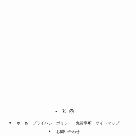
ホーム
プライバシーポリシー・免責事項
サイトマップ
お問い合わせ